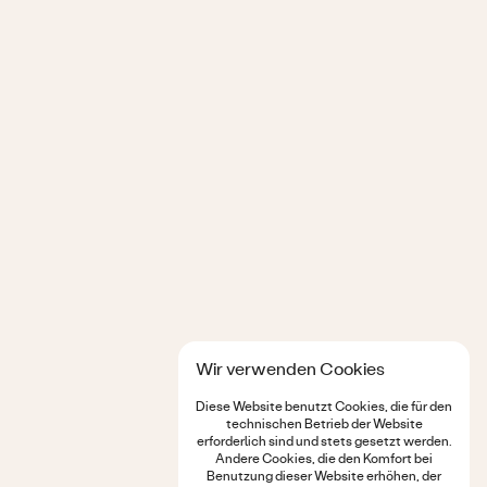
Wir verwenden Cookies
Diese Website benutzt Cookies, die für den
technischen Betrieb der Website
erforderlich sind und stets gesetzt werden.
Andere Cookies, die den Komfort bei
Benutzung dieser Website erhöhen, der